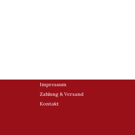
Impressum
Zahlung & Versand
Kontakt