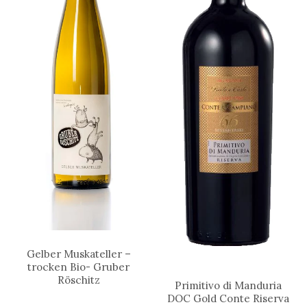
Gelber Muskateller –
trocken Bio- Gruber
Röschitz
Primitivo di Manduria
DOC Gold Conte Riserva