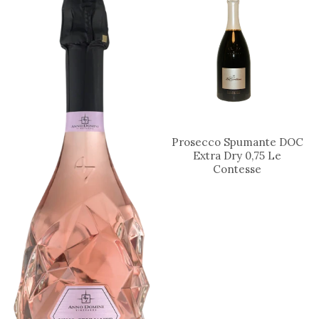
Prosecco Spumante DOC
Extra Dry 0,75 Le
Contesse