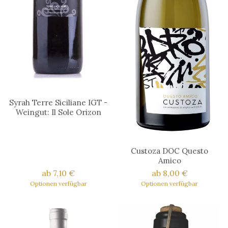
Syrah Terre Siciliane IGT -
Weingut: Il Sole Orizon
Custoza DOC Questo
Amico
ab 7,10 €
ab 8,00 €
Optionen verfügbar
Optionen verfügbar