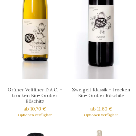
Grüner Veltliner D.A.C. –
Zweigelt Klassik – trocken
trocken Bio- Gruber
Bio- Gruber Röschitz
Röschitz
ab 10,70 €
ab 11,60 €
Optionen verfügbar
Optionen verfügbar