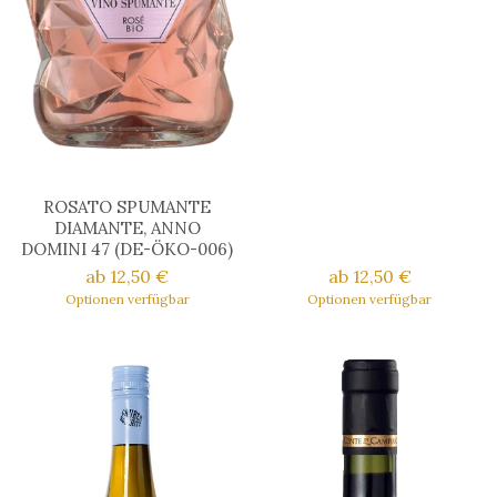
ROSATO SPUMANTE
DIAMANTE, ANNO
DOMINI 47 (DE-ÖKO-006)
ab 12,50 €
ab 12,50 €
Optionen verfügbar
Optionen verfügbar