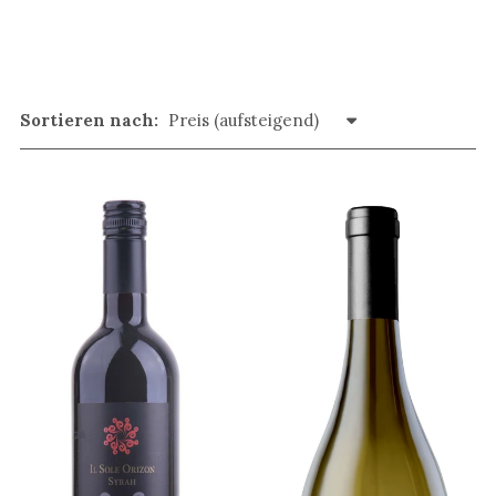
Sortieren nach: