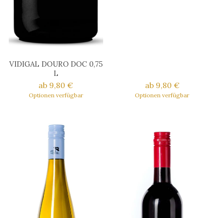
VIDIGAL DOURO DOC 0,75
L
ab 9,80 €
ab 9,80 €
Optionen verfügbar
Optionen verfügbar