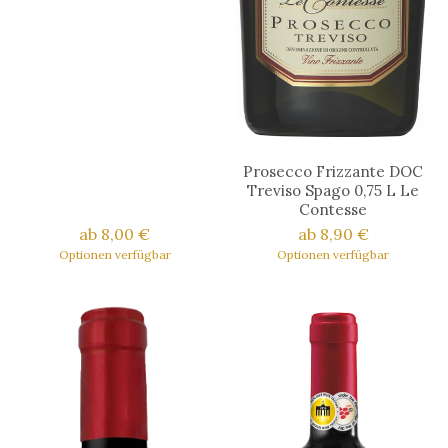
Prosecco Frizzante DOC
Treviso Spago 0,75 L Le
Contesse
ab 8,00 €
ab 8,90 €
Optionen verfügbar
Optionen verfügbar