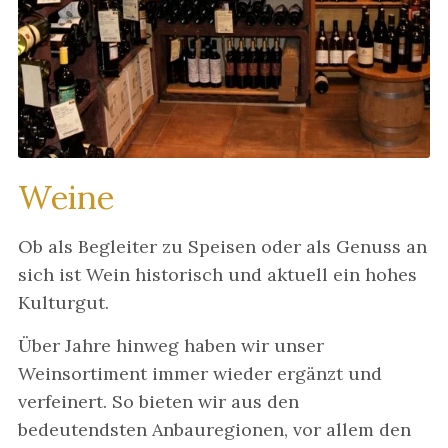
Weine
Ob als Begleiter zu Speisen oder als Genuss an
sich ist Wein historisch und aktuell ein hohes
Kulturgut.
Über Jahre hinweg haben wir unser
Weinsortiment immer wieder ergänzt und
verfeinert. So bieten wir aus den
bedeutendsten Anbauregionen, vor allem den