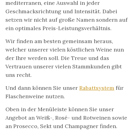
mediterranen, eine Auswahl in jeder
Geschmacksrichtung und Intensität. Dabei
setzen wir nicht auf große Namen sondern auf
ein optimales Preis-Leistungsverhältnis.
Wir finden am besten gemeinsam heraus,
welcher unserer vielen köstlichen Weine nun
der Ihre werden soll. Die Treue und das
Vertrauen unserer vielen Stammkunden gibt
uns recht.
Und dann können Sie unser
Rabattsystem
für
Flaschenweine nutzen.
Oben in der Menüleiste können Sie unser
Angebot an Weiß-, Rosé- und Rotweinen sowie
an Prosecco, Sekt und Champagner finden.