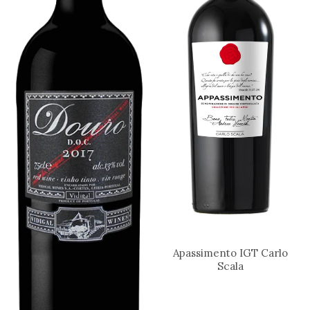
Apassimento IGT Carlo
Scala