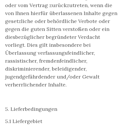
oder vom Vertrag zurückzutreten, wenn die
von Ihnen hierfür überlassenen Inhalte gegen
gesetzliche oder behördliche Verbote oder
gegen die guten Sitten verstoßen oder ein
diesbezüglicher begründeter Verdacht
vorliegt. Dies gilt insbesondere bei
Überlassung verfassungsfeindlicher,
rassistischer, fremdenfeindlicher,
diskriminierender, beleidigender,
jugendgefährdender und/oder Gewalt
verherrlichender Inhalte.
5. Lieferbedingungen
5.1 Liefergebiet