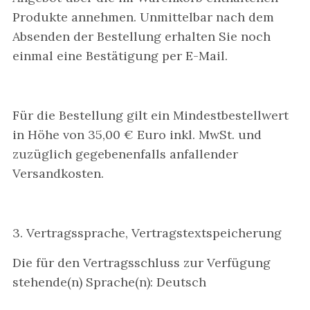
Produkte annehmen. Unmittelbar nach dem
Absenden der Bestellung erhalten Sie noch
einmal eine Bestätigung per E-Mail.
Für die Bestellung gilt ein Mindestbestellwert
in Höhe von 35,00 € Euro inkl. MwSt. und
zuzüglich gegebenenfalls anfallender
Versandkosten.
3. Vertragssprache, Vertragstextspeicherung
Die für den Vertragsschluss zur Verfügung
stehende(n) Sprache(n): Deutsch