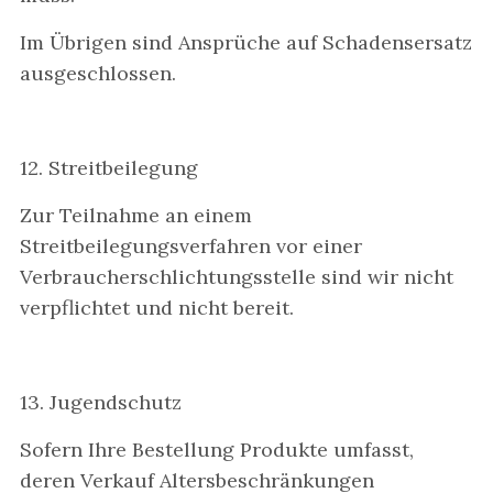
Im Übrigen sind Ansprüche auf Schadensersatz
ausgeschlossen.
12. Streitbeilegung
Zur Teilnahme an einem
Streitbeilegungsverfahren vor einer
Verbraucherschlichtungsstelle sind wir nicht
verpflichtet und nicht bereit.
13. Jugendschutz
Sofern Ihre Bestellung Produkte umfasst,
deren Verkauf Altersbeschränkungen