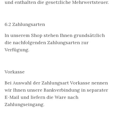
und enthalten die gesetzliche Mehrwertsteuer.
6.2 Zahlungsarten
In unserem Shop stehen Ihnen grundsätzlich
die nachfolgenden Zahlungsarten zur
Verfügung.
Vorkasse
Bei Auswahl der Zahlungsart Vorkasse nennen
wir Ihnen unsere Bankverbindung in separater
E-Mail und liefern die Ware nach
Zahlungseingang.