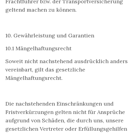
Frachtführer bzw. der Transportversicherung
geltend machen zu können.
10. Gewährleistung und Garantien
10.1 Mängelhaftungsrecht
Soweit nicht nachstehend ausdrücklich anders
vereinbart, gilt das gesetzliche
Mängelhaftungsrecht.
Die nachstehenden Einschränkungen und
Fristverkürzungen gelten nicht für Ansprüche
aufgrund von Schäden, die durch uns, unsere
gesetzlichen Vertreter oder Erfüllungsgehilfen