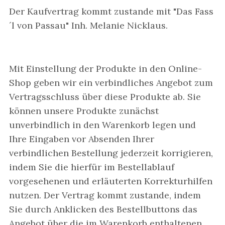
Der Kaufvertrag kommt zustande mit "Das Fass
´l von Passau" Inh. Melanie Nicklaus.
Mit Einstellung der Produkte in den Online-
Shop geben wir ein verbindliches Angebot zum
Vertragsschluss über diese Produkte ab. Sie
können unsere Produkte zunächst
unverbindlich in den Warenkorb legen und
Ihre Eingaben vor Absenden Ihrer
verbindlichen Bestellung jederzeit korrigieren,
indem Sie die hierfür im Bestellablauf
vorgesehenen und erläuterten Korrekturhilfen
nutzen. Der Vertrag kommt zustande, indem
Sie durch Anklicken des Bestellbuttons das
Angebot über die im Warenkorb enthaltenen