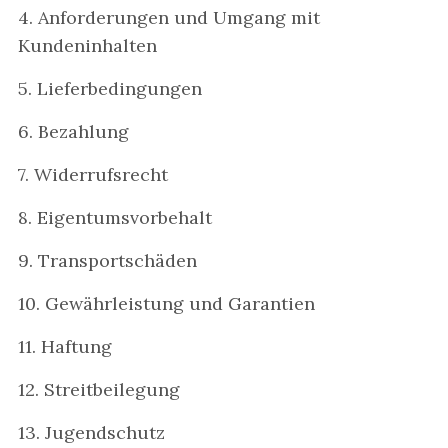
4. Anforderungen und Umgang mit
Kundeninhalten
5. Lieferbedingungen
6. Bezahlung
7. Widerrufsrecht
8. Eigentumsvorbehalt
9. Transportschäden
10. Gewährleistung und Garantien
11. Haftung
12. Streitbeilegung
13. Jugendschutz