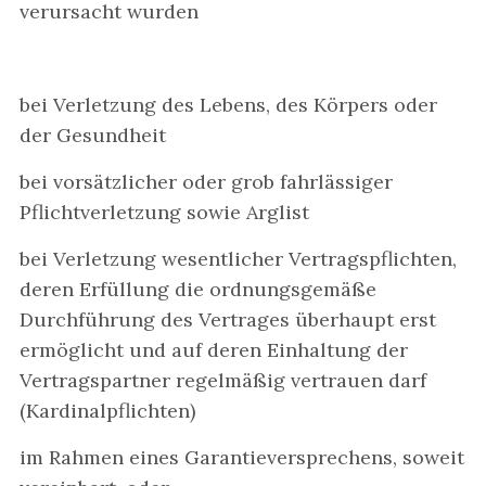
verursacht wurden
bei Verletzung des Lebens, des Körpers oder
der Gesundheit
bei vorsätzlicher oder grob fahrlässiger
Pflichtverletzung sowie Arglist
bei Verletzung wesentlicher Vertragspflichten,
deren Erfüllung die ordnungsgemäße
Durchführung des Vertrages überhaupt erst
ermöglicht und auf deren Einhaltung der
Vertragspartner regelmäßig vertrauen darf
(Kardinalpflichten)
im Rahmen eines Garantieversprechens, soweit