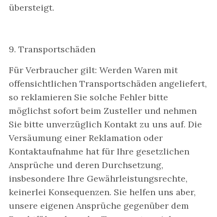
übersteigt.
9. Transportschäden
Für Verbraucher gilt: Werden Waren mit
offensichtlichen Transportschäden angeliefert,
so reklamieren Sie solche Fehler bitte
möglichst sofort beim Zusteller und nehmen
Sie bitte unverzüglich Kontakt zu uns auf. Die
Versäumung einer Reklamation oder
Kontaktaufnahme hat für Ihre gesetzlichen
Ansprüche und deren Durchsetzung,
insbesondere Ihre Gewährleistungsrechte,
keinerlei Konsequenzen. Sie helfen uns aber,
unsere eigenen Ansprüche gegenüber dem