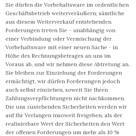
Sie dürfen die Vorbehaltsware im ordentlichen
Geschäftsbetrieb weiterveräußern; sämtliche
aus diesem Weiterverkauf entstehenden
Forderungen treten Sie – unabhängig von
einer Verbindung oder Vermischung der
Vorbehaltsware mit einer neuen Sache - in
Höhe des Rechnungsbetrages an uns im
Voraus ab, und wir nehmen diese Abtretung an.
Sie bleiben zur Einziehung der Forderungen
ermächtigt, wir dürfen Forderungen jedoch
auch selbst einziehen, soweit Sie Ihren
Zahlungsverpflichtungen nicht nachkommen.
Die uns zustehenden Sicherheiten werden wir
auf Ihr Verlangen insoweit freigeben, als der
realisierbare Wert der Sicherheiten den Wert
der offenen Forderungen um mehr als 10 %