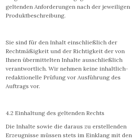
geltenden Anforderungen nach der jeweiligen
Produktbeschreibung.
Sie sind für den Inhalt einschließlich der
Rechtmäßigkeit und der Richtigkeit der von
Ihnen übermittelten Inhalte ausschließlich
verantwortlich. Wir nehmen keine inhaltlich-
redaktionelle Prüfung vor Ausführung des
Auftrags vor.
4.2 Einhaltung des geltenden Rechts
Die Inhalte sowie die daraus zu erstellenden
Erzeugnisse müssen stets im Einklang mit den