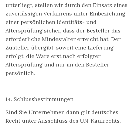
unterliegt, stellen wir durch den Einsatz eines
zuverlässigen Verfahrens unter Einbeziehung
einer persönlichen Identitäts- und
Altersprüfung sicher, dass der Besteller das
erforderliche Mindestalter erreicht hat. Der
Zusteller übergibt, soweit eine Lieferung
erfolgt, die Ware erst nach erfolgter
Altersprüfung und nur an den Besteller
persönlich.
14. Schlussbestimmungen
Sind Sie Unternehmer, dann gilt deutsches
Recht unter Ausschluss des UN-Kaufrechts.