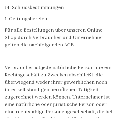
14. Schlussbestimmungen
1. Geltungsbereich
Für alle Bestellungen über unseren Online-
Shop durch Verbraucher und Unternehmer
gelten die nachfolgenden AGB.
Verbraucher ist jede natürliche Person, die ein
Rechtsgeschäft zu Zwecken abschließt, die
überwiegend weder ihrer gewerblichen noch
ihrer selbständigen beruflichen Tätigkeit
zugerechnet werden können. Unternehmer ist
eine natürliche oder juristische Person oder
eine rechtsfähige Personengesellschaft, die bei