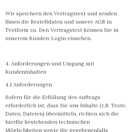
Wir speichern den Vertragstext und senden
Ihnen die Bestelldaten und unsere AGB in
Textform zu. Den Vertragstext können Sie in
unserem Kunden-Login einsehen.
4. Anforderungen und Umgang mit
Kundeninhalten
4.1 Anforderungen
Sofern für die Erfüllung des Auftrags
erforderlich ist, dass Sie uns Inhalte (z.B. Texte,
Daten, Dateien) übermitteln, richten sich die
hierfür bestehenden technischen
Möglichkeiten sowie die gegebenenfalls