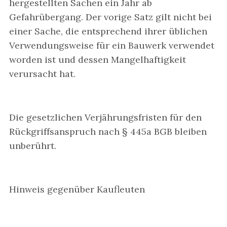
hergestellten Sachen ein Jahr ab
Gefahrübergang. Der vorige Satz gilt nicht bei
einer Sache, die entsprechend ihrer üblichen
Verwendungsweise für ein Bauwerk verwendet
worden ist und dessen Mangelhaftigkeit
verursacht hat.
Die gesetzlichen Verjährungsfristen für den
Rückgriffsanspruch nach § 445a BGB bleiben
unberührt.
Hinweis gegenüber Kaufleuten