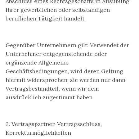
Abschluss eines Rechtsgeschäfts in Ausübung
ihrer gewerblichen oder selbständigen
beruflichen Tätigkeit handelt.
Gegenüber Unternehmern gilt: Verwendet der
Unternehmer entgegenstehende oder
ergänzende Allgemeine
Geschäftsbedingungen, wird deren Geltung
hiermit widersprochen; sie werden nur dann
Vertragsbestandteil, wenn wir dem
ausdrücklich zugestimmt haben.
2. Vertragspartner, Vertragsschluss,
Korrekturmöglichkeiten