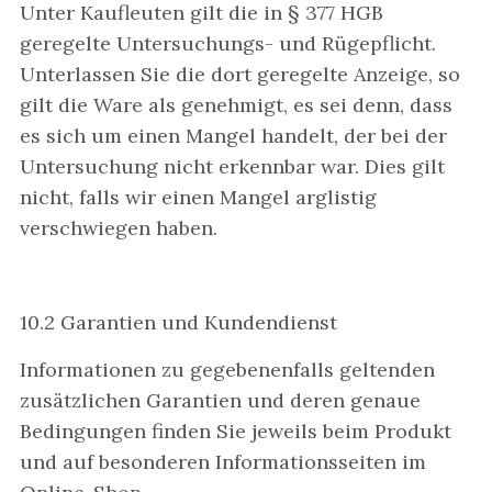
Unter Kaufleuten gilt die in § 377 HGB
geregelte Untersuchungs- und Rügepflicht.
Unterlassen Sie die dort geregelte Anzeige, so
gilt die Ware als genehmigt, es sei denn, dass
es sich um einen Mangel handelt, der bei der
Untersuchung nicht erkennbar war. Dies gilt
nicht, falls wir einen Mangel arglistig
verschwiegen haben.
10.2 Garantien und Kundendienst
Informationen zu gegebenenfalls geltenden
zusätzlichen Garantien und deren genaue
Bedingungen finden Sie jeweils beim Produkt
und auf besonderen Informationsseiten im