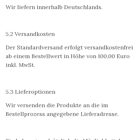
Wir liefern innerhalb Deutschlands.
5.2 Versandkosten
Der Standardversand erfolgt versandkostenfrei
ab einem Bestellwert in Höhe von 100,00 Euro
inkl. MwSt.
5.3 Lieferoptionen
Wir versenden die Produkte an die im
Bestellprozess angegebene Lieferadresse.