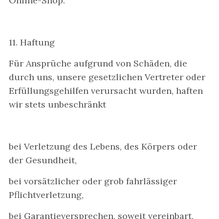
Online-Shop.
11. Haftung
Für Ansprüche aufgrund von Schäden, die
durch uns, unsere gesetzlichen Vertreter oder
Erfüllungsgehilfen verursacht wurden, haften
wir stets unbeschränkt
bei Verletzung des Lebens, des Körpers oder
der Gesundheit,
bei vorsätzlicher oder grob fahrlässiger
Pflichtverletzung,
bei Garantieversprechen, soweit vereinbart,