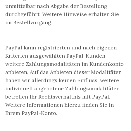
unmittelbar nach Abgabe der Bestellung
durchgeführt. Weitere Hinweise erhalten Sie
im Bestellvorgang.
PayPal kann registrierten und nach eigenen
Kriterien ausgewählten PayPal-Kunden
weitere Zahlungsmodalitäten im Kundenkonto
anbieten. Auf das Anbieten dieser Modalitäten
haben wir allerdings keinen Einfluss; weitere
individuell angebotene Zahlungsmodalitäten
betreffen Ihr Rechtsverhältnis mit PayPal.
Weitere Informationen hierzu finden Sie in
Ihrem PayPal-Konto.