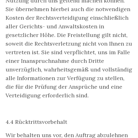
Nutzung durch uns geltend machen können.
Sie übernehmen hierbei auch die notwendigen
Kosten der Rechtsverteidigung einschließlich
aller Gerichts- und Anwaltskosten in
gesetzlicher Höhe. Die Freistellung gilt nicht,
soweit die Rechtsverletzung nicht von Ihnen zu
vertreten ist. Sie sind verpflichtet, uns im Falle
einer Inanspruchnahme durch Dritte
unverzüglich, wahrheitsgemäß und vollständig
alle Informationen zur Verfügung zu stellen,
die für die Prüfung der Ansprüche und eine
Verteidigung erforderlich sind.
4.4 Rücktrittsvorbehalt
Wir behalten uns vor, den Auftrag abzulehnen