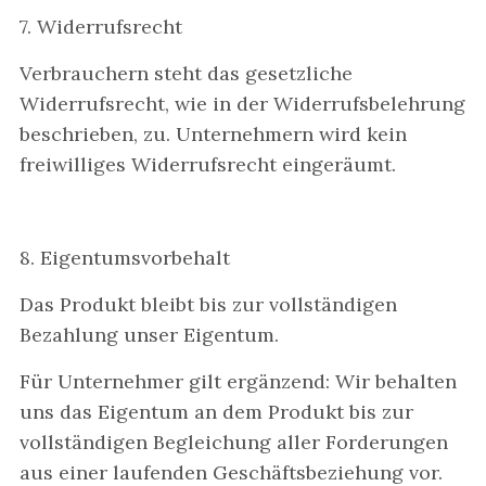
7. Widerrufsrecht
Verbrauchern steht das gesetzliche
Widerrufsrecht, wie in der Widerrufsbelehrung
beschrieben, zu. Unternehmern wird kein
freiwilliges Widerrufsrecht eingeräumt.
8. Eigentumsvorbehalt
Das Produkt bleibt bis zur vollständigen
Bezahlung unser Eigentum.
Für Unternehmer gilt ergänzend: Wir behalten
uns das Eigentum an dem Produkt bis zur
vollständigen Begleichung aller Forderungen
aus einer laufenden Geschäftsbeziehung vor.