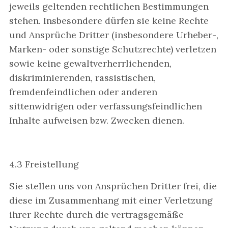
jeweils geltenden rechtlichen Bestimmungen
stehen. Insbesondere dürfen sie keine Rechte
und Ansprüche Dritter (insbesondere Urheber-,
Marken- oder sonstige Schutzrechte) verletzen
sowie keine gewaltverherrlichenden,
diskriminierenden, rassistischen,
fremdenfeindlichen oder anderen
sittenwidrigen oder verfassungsfeindlichen
Inhalte aufweisen bzw. Zwecken dienen.
4.3 Freistellung
Sie stellen uns von Ansprüchen Dritter frei, die
diese im Zusammenhang mit einer Verletzung
ihrer Rechte durch die vertragsgemäße