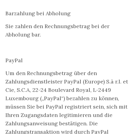
Barzahlung bei Abholung
Sie zahlen den Rechnungsbetrag bei der
Abholung bar.
PayPal
Um den Rechnungsbetrag über den
Zahlungsdienstleister PayPal (Europe) S.à r.l. et
Cie, S.C.A, 22-24 Boulevard Royal, L-2449
Luxembourg („PayPal“) bezahlen zu können,
müssen Sie bei PayPal registriert sein, sich mit
Ihren Zugangsdaten legitimieren und die
Zahlungsanweisung bestätigen. Die
Zahlungstransaktion wird durch PayPal