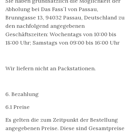
Sie haben grundsätzlich die Möglichkeit der
Abholung bei Das Fass´l von Passau,
Brunngasse 13, 94032 Passau, Deutschland zu
den nachfolgend angegebenen
Geschäftszeiten: Wochentags von 10:00 bis
18:00 Uhr; Samstags von 09:00 bis 16:00 Uhr
Wir liefern nicht an Packstationen.
6. Bezahlung
6.1 Preise
Es gelten die zum Zeitpunkt der Bestellung
angegebenen Preise. Diese sind Gesamtpreise