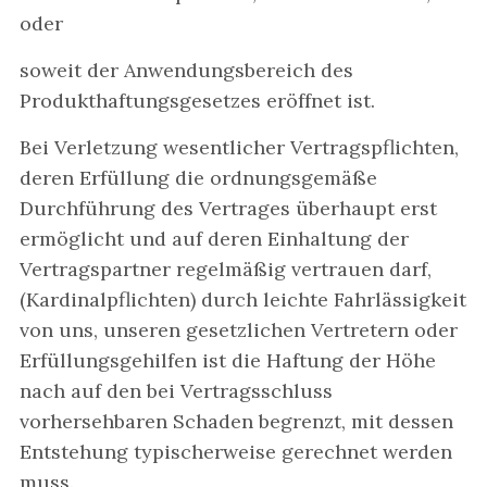
oder
soweit der Anwendungsbereich des
Produkthaftungsgesetzes eröffnet ist.
Bei Verletzung wesentlicher Vertragspflichten,
deren Erfüllung die ordnungsgemäße
Durchführung des Vertrages überhaupt erst
ermöglicht und auf deren Einhaltung der
Vertragspartner regelmäßig vertrauen darf,
(Kardinalpflichten) durch leichte Fahrlässigkeit
von uns, unseren gesetzlichen Vertretern oder
Erfüllungsgehilfen ist die Haftung der Höhe
nach auf den bei Vertragsschluss
vorhersehbaren Schaden begrenzt, mit dessen
Entstehung typischerweise gerechnet werden
muss.