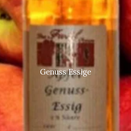
Genuss Essige