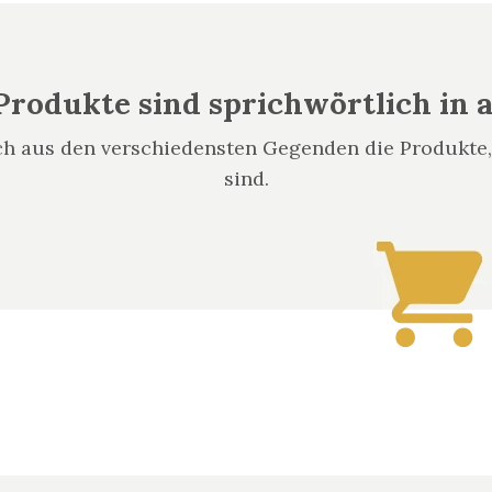
Produkte sind sprichwörtlich in 
ch aus den verschiedensten Gegenden die Produkte, 
sind.