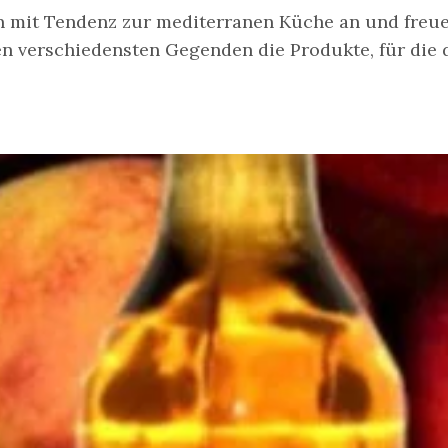
n mit Tendenz zur mediterranen Küche an und freue
en verschiedensten Gegenden die Produkte, für die d