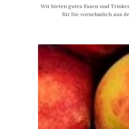
Wir bieten gutes Essen und Trinke
für Sie vornehmlich aus d