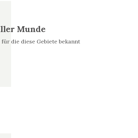
aller Munde
für die diese Gebiete bekannt