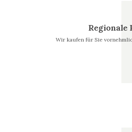
Regionale 
Wir kaufen für Sie vornehmli