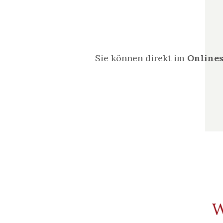
Sie können direkt im
Onlines
W