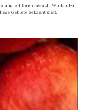
n uns auf Ihren Besuch. Wir kaufen
iese Gebiete bekannt sind.