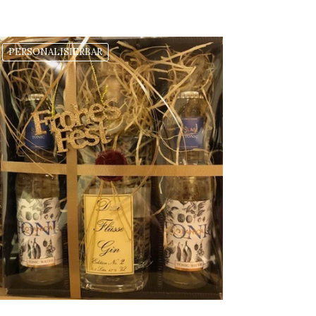
PERSONALISIERBAR