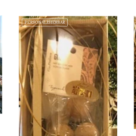
PERSONALISIERBAR