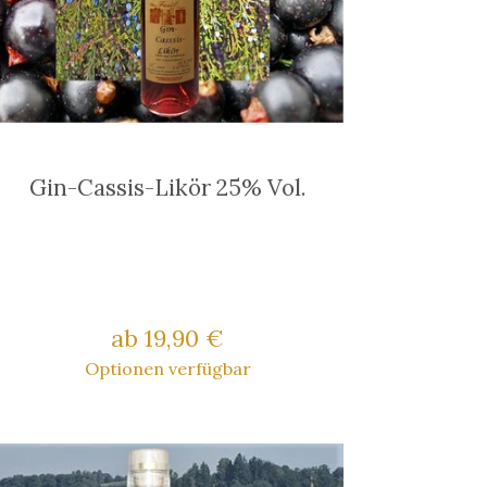
Gin-Cassis-Likör 25% Vol.
ab 19,90 €
Optionen verfügbar