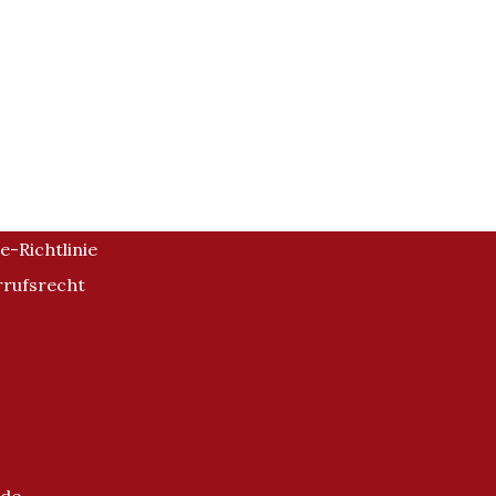
e-Richtlinie
rufsrecht