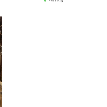
Vorrätig