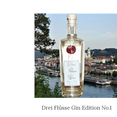
Drei Flüsse Gin Edition No.1