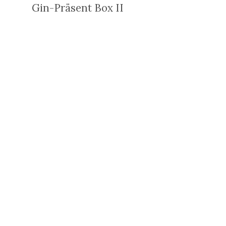
Gin-Präsent Box II