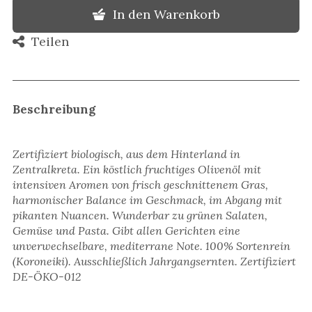
In den Warenkorb
Teilen
Beschreibung
Zertifiziert biologisch, aus dem Hinterland in
Zentralkreta. Ein köstlich fruchtiges Olivenöl mit
intensiven Aromen von frisch geschnittenem Gras,
harmonischer Balance im Geschmack, im Abgang mit
pikanten Nuancen. Wunderbar zu grünen Salaten,
Gemüse und Pasta. Gibt allen Gerichten eine
unverwechselbare, mediterrane Note. 100% Sortenrein
(Koroneiki). Ausschließlich Jahrgangsernten. Zertifiziert
DE-ÖKO-012