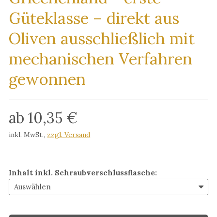
Güteklasse – direkt aus
Oliven ausschließlich mit
mechanischen Verfahren
gewonnen
ab 10,35 €
inkl. MwSt.
,
zzgl. Versand
Inhalt inkl. Schraubverschlussflasche
: