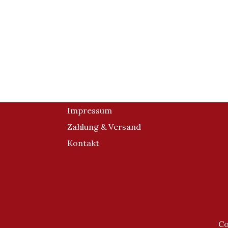
Impressum
Zahlung & Versand
Kontakt
Co