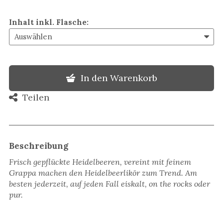
Inhalt inkl. Flasche
:
In den Warenkorb
Teilen
Beschreibung
Frisch gepflückte Heidelbeeren, vereint mit feinem
Grappa machen den Heidelbeerlikör zum Trend. Am
besten jederzeit, auf jeden Fall eiskalt, on the rocks oder
pur.