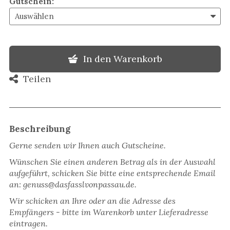
Gutschein
:
In den Warenkorb
Teilen
Beschreibung
Gerne senden wir Ihnen auch Gutscheine.
Wünschen Sie einen anderen Betrag als in der Auswahl
aufgeführt, schicken Sie bitte eine entsprechende Email
an: genuss@dasfasslvonpassau.de.
Wir schicken an Ihre oder an die Adresse des
Empfängers - bitte im Warenkorb unter Lieferadresse
eintragen.