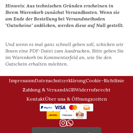
Hinweis: Aus technischen Gründen erscheinen in
Ihrem Warenkorb zunächst Versandkosten. Wenn sie
am Ende der Bestellung bei Versandmethoden
"Gutscheine" anklicken, werden diese auf Null gestellt.
Und wenn es mal ganz schnell gehen soll, schicken wir
Ihnen eine PDF-Datei zum Ausdrucken. Bitte geben Sie
im Warenkorb im Kommentarfeld an, wie Sie den
Gutschein erhalten möchten.
Impressum
Datenschutzerklärung
Cookie-Richtlinie
Zahlung & Versand
AGB
Widerrufsrecht
Kontakt
Über uns & Öffnungszeiten