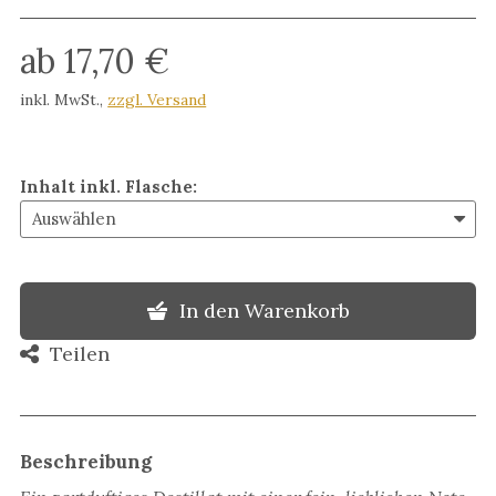
ab 17,70 €
inkl. MwSt.
,
zzgl. Versand
Inhalt inkl. Flasche
:
In den Warenkorb
Teilen
Beschreibung