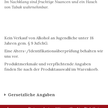
Im Nachklang sind fruchtige Nuancen und ein Hauch
von Tabak wahrnehmbar.
Kein Verkauf von Alkohol an Jugendliche unter 18
Jahren gem. § 9 JuSchG.
Eine Alters-/Identifikationsüberprüfung behalten wir
uns vor.
Produktmerkmale und verpflichtende Angaben
finden Sie nach der Produktauswahl im Warenkorb.
Gersetzliche Angaben