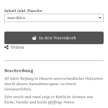
Inhalt inkl. Flasche
:
In den Warenkorb
Teilen
Beschreibung
30 Jahre Reifung in Fässern unterschiedlicher Holzarten
macht diesen Ausnahmecognac zu einem
Genusserlebnis.
Sehr weich und rund zeigt er köstliche Aromen von
Eiche, Vanille und leicht pfeffrige Noten.