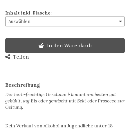
Inhalt inkl. Flasche
:
In den Warenkorb
Teilen
Beschreibung
Der herb-fruchtige Geschmack kommt am besten gut
gekühlt, auf Eis oder gemischt mit Sekt oder Prosecco zur
Geltung.
Kein Verkauf von Alkohol an Jugendliche unter 18