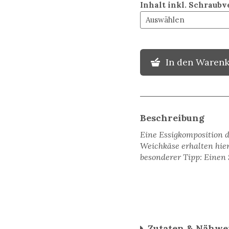
Inhalt inkl. Schraubv
In den Waren
Beschreibung
Eine Essigkomposition d
Weichkäse erhalten hie
besonderer Tipp: Einen 
Zutaten & Nähwe