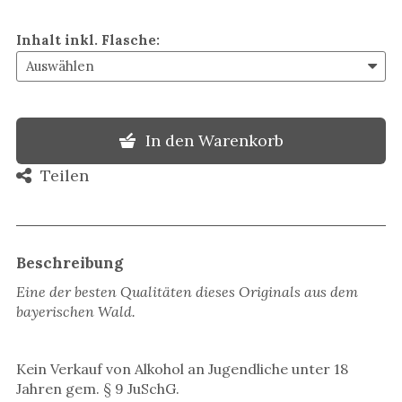
Inhalt inkl. Flasche
:
In den Warenkorb
Teilen
Beschreibung
Eine der besten Qualitäten dieses Originals aus dem
bayerischen Wald.
Kein Verkauf von Alkohol an Jugendliche unter 18
Jahren gem. § 9 JuSchG.