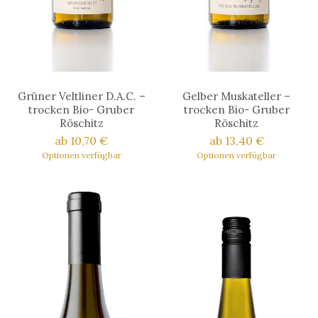
Grüner Veltliner D.A.C. –
Gelber Muskateller –
trocken Bio- Gruber
trocken Bio- Gruber
Röschitz
Röschitz
ab 10,70 €
ab 13,40 €
Optionen verfügbar
Optionen verfügbar