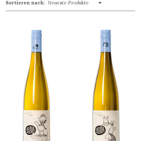
Sortieren nach: