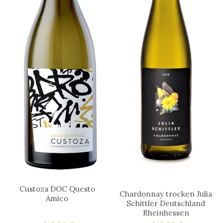
Custoza DOC Questo
Chardonnay trocken Julia
Amico
Schittler Deutschland
Rheinhessen