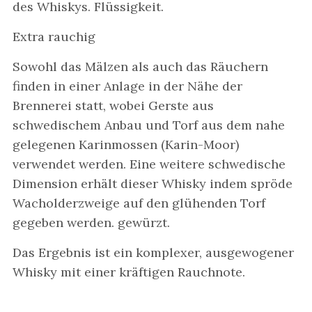
des Whiskys. Flüssigkeit.
Extra rauchig
Sowohl das Mälzen als auch das Räuchern
finden in einer Anlage in der Nähe der
Brennerei statt, wobei Gerste aus
schwedischem Anbau und Torf aus dem nahe
gelegenen Karinmossen (Karin-Moor)
verwendet werden. Eine weitere schwedische
Dimension erhält dieser Whisky indem spröde
Wacholderzweige auf den glühenden Torf
gegeben werden. gewürzt.
Das Ergebnis ist ein komplexer, ausgewogener
Whisky mit einer kräftigen Rauchnote.