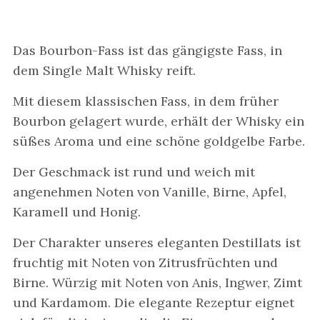
Das Bourbon-Fass ist das gängigste Fass, in
dem Single Malt Whisky reift.
Mit diesem klassischen Fass, in dem früher
Bourbon gelagert wurde, erhält der Whisky ein
süßes Aroma und eine schöne goldgelbe Farbe.
Der Geschmack ist rund und weich mit
angenehmen Noten von Vanille, Birne, Apfel,
Karamell und Honig.
Der Charakter unseres eleganten Destillats ist
fruchtig mit Noten von Zitrusfrüchten und
Birne. Würzig mit Noten von Anis, Ingwer, Zimt
und Kardamom. Die elegante Rezeptur eignet