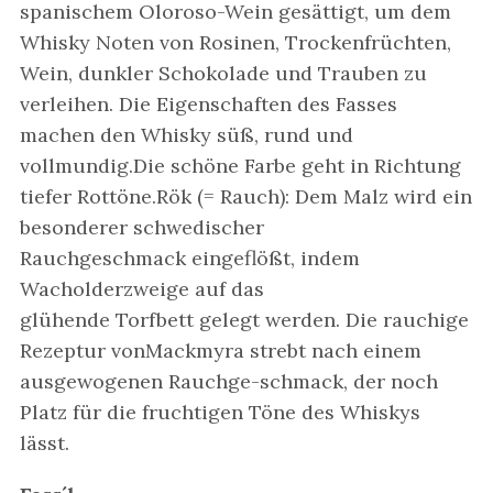
spanischem Oloroso-Wein gesättigt, um dem
Whisky Noten von Rosinen, Trockenfrüchten,
Wein, dunkler Schokolade und Trauben zu
verleihen. Die Eigenschaften des Fasses
machen den Whisky süß, rund und
vollmundig.Die schöne Farbe geht in Richtung
tiefer Rottöne.Rök (= Rauch): Dem Malz wird ein
besonderer schwedischer
Rauchgeschmack eingeflößt, indem
Wacholderzweige auf das
glühende Torfbett gelegt werden. Die rauchige
Rezeptur vonMackmyra strebt nach einem
ausgewogenen Rauchge-schmack, der noch
Platz für die fruchtigen Töne des Whiskys
lässt.