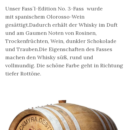
Unser Fass´l-Edition No. 3-Fass wurde
mit spanischem Olorosso-Wein
gesättigt.Dadurch erhält der Whisky im Duft
und am Gaumen Noten von Rosinen,
Trockenfrüchten, Wein, dunkler Schokolade
und Trauben.Die Eigenschaften des Fasses
machen den Whisky süß, rund und
vollmundig. Die schöne Farbe geht in Richtung
tiefer Rottöne.