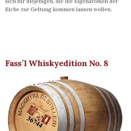
sich für diejenigen, die die Eigenaromen der
Eiche zur Geltung kommen lassen wollen.
Fass´l Whiskyedition No. 8