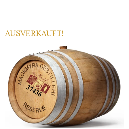
AUSVERKAUFT!