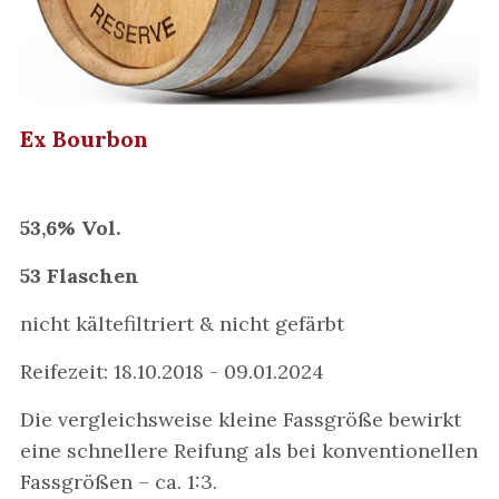
Ex Bourbon
53,6% Vol.
53 Flaschen
nicht kältefiltriert & nicht gefärbt
Reifezeit: 18.10.2018 - 09.01.2024
Die vergleichsweise kleine Fassgröße bewirkt
eine schnellere Reifung als bei konventionellen
Fassgrößen – ca. 1:3.