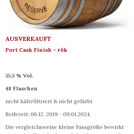
AUSVERKAUFT
Port Cask Finish - rök
55,5 % Vol.
48 Flaschen
nicht kältefiltriert & nicht gefärbt
Reifezeit: 06.12. 2019 - 09.01.2024
Die vergleichsweise kleine Fassgröße bewirkt