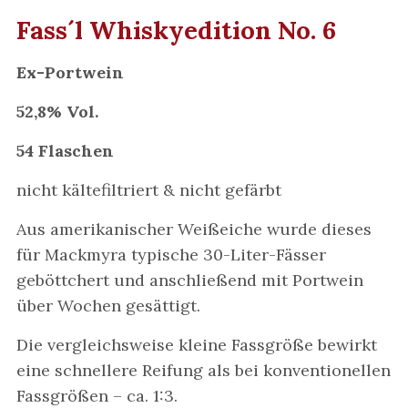
Fass´l Whiskyedition No. 6
Ex-Portwein
52,8% Vol.
54 Flaschen
nicht kältefiltriert & nicht gefärbt
Aus amerikanischer Weißeiche wurde dieses
für Mackmyra typische 30-Liter-Fässer
geböttchert und anschließend mit Portwein
über Wochen gesättigt.
Die vergleichsweise kleine Fassgröße bewirkt
eine schnellere Reifung als bei konventionellen
Fassgrößen – ca. 1:3.