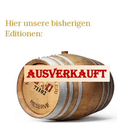
Hier unsere bisherigen
Editionen: