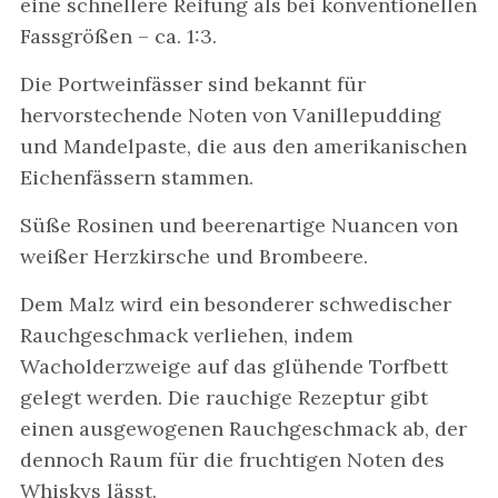
eine schnellere Reifung als bei konventionellen
Fassgrößen – ca. 1:3.
Die Portweinfässer sind bekannt für
hervorstechende Noten von Vanillepudding
und Mandelpaste, die aus den amerikanischen
Eichenfässern stammen.
Süße Rosinen und beerenartige Nuancen von
weißer Herzkirsche und Brombeere.
Dem Malz wird ein besonderer schwedischer
Rauchgeschmack verliehen, indem
Wacholderzweige auf das glühende Torfbett
gelegt werden. Die rauchige Rezeptur gibt
einen ausgewogenen Rauchgeschmack ab, der
dennoch Raum für die fruchtigen Noten des
Whiskys lässt.