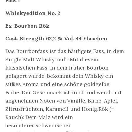
Fass´l
Whiskyedition No. 2
Ex-Bourbon Rök
Cask Strength 62,2 % Vol. 44 Flaschen
Das Bourbonfass ist das häufigste Fass, in dem
Single Malt Whisky reift. Mit diesem
klassischen Fass, in dem früher Bourbon
gelagert wurde, bekommt dein Whisky ein
süßes Aroma und eine schöne goldgelbe
Farbe. Der Geschmack ist rund und weich mit
angenehmen Noten von Vanille, Birne, Apfel,
Zitrusfrüchten, Karamell und Honig.Rök (=
Rauch): Dem Malz wird ein
besonderer schwedischer