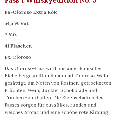
Ex-Oloroso Extra Rök
54,5 % Vol.
7 Y.0.
41 Flaschen
Ex. Oloroso
Das Oloroso-Fass wird aus amerikanischer
Eiche hergestellt und dann mit Oloroso-Wein
gesättigt, um Noten von Rosinen, getrockneten
Früchten, Wein, dunkler Schokolade und
Trauben zu erhalten. Die Eigenschaften des
Fasses sorgen für ein süßes, rundes und
weiches Aroma und eine schöne rote Färbung