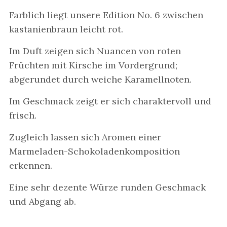
Farblich liegt unsere Edition No. 6 zwischen
kastanienbraun leicht rot.
Im Duft zeigen sich Nuancen von roten
Früchten mit Kirsche im Vordergrund;
abgerundet durch weiche Karamellnoten.
Im Geschmack zeigt er sich charaktervoll und
frisch.
Zugleich lassen sich Aromen einer
Marmeladen-Schokoladenkomposition
erkennen.
Eine sehr dezente Würze runden Geschmack
und Abgang ab.