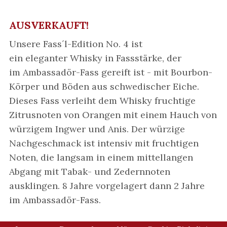
AUSVERKAUFT!
Unsere Fass´l-Edition No. 4 ist
ein eleganter Whisky in Fassstärke, der
im Ambassadör-Fass gereift ist - mit Bourbon-
Körper und Böden aus schwedischer Eiche.
Dieses Fass verleiht dem Whisky fruchtige
Zitrusnoten von Orangen mit einem Hauch von
würzigem Ingwer und Anis. Der würzige
Nachgeschmack ist intensiv mit fruchtigen
Noten, die langsam in einem mittellangen
Abgang mit Tabak- und Zedernnoten
ausklingen. 8 Jahre vorgelagert dann 2 Jahre
im Ambassadör-Fass.